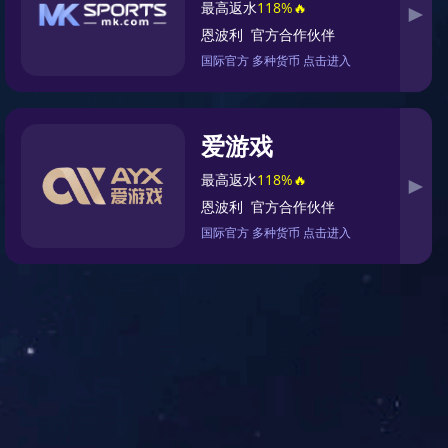
北京攀岩队技术革新引发
热议助力攀岩运动新发展