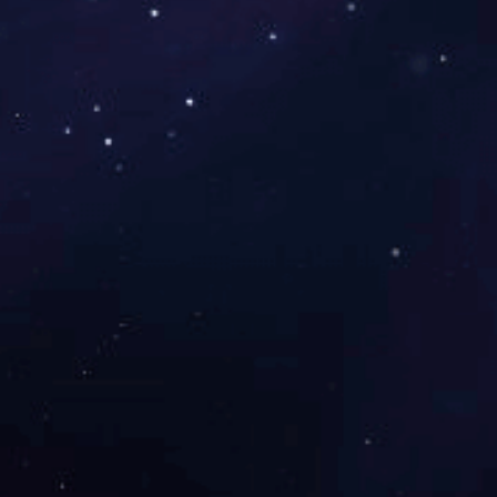
准备好开始吧，它既
导
✅✅米兰·(milan)中国官方网站💖『
财运滚滚,大吉大利』💖米兰
·（milan）中国官方网站，是这一国
际品牌深耕中国市场的标志。我们
致力于将品牌的精髓与本地化需求