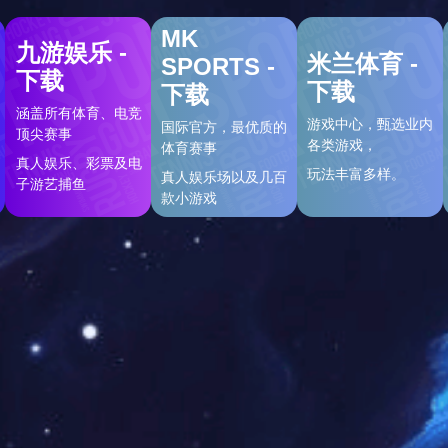
动森足球：在梦幻岛屿上
体验无尽乐趣与友谊的全
新冒险之旅