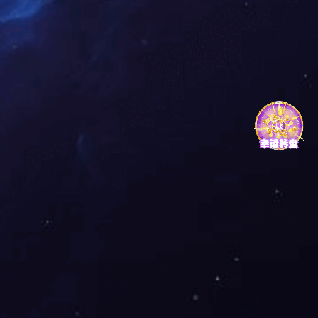
刘艺足球：从青涩少年到
职业球员的成长之路与梦
想追逐