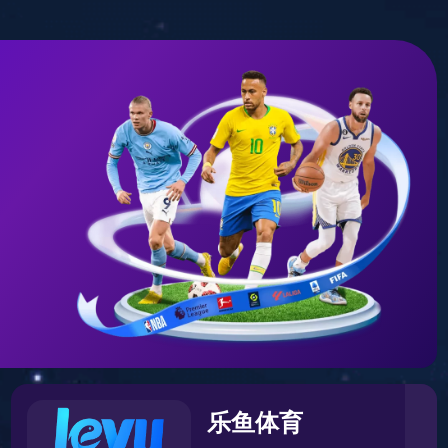
兰中国
案例精选
新闻纵览
服务类型
找到
milan官网
案例精选
首页
案例精选