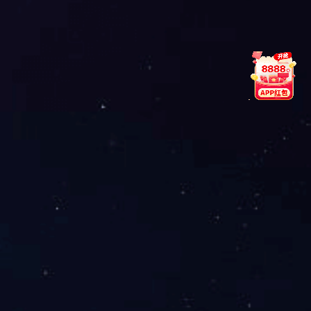
预约咨询
联系方式
深圳市福田区香蜜湖街道东海社区
深南大道7002号财富广场B座21C
unruffled@att.net
18401319264