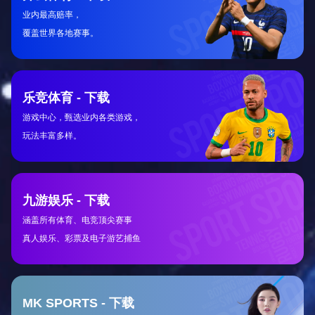
其次是北京网球队在训练与比赛中的节奏把握；接着，
我们将分析...
阅读