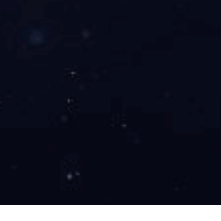
2026-02-06
北京乒乓球队状态分析与未来展望聚焦训练与比赛表
现的全面评估
本文将对北京乒乓球队的状态进行全面分析，并展望其
未来发展。首先，将从训练体系、比赛表现、心理素质
以及团队协作四个方面深入探讨当前队伍的现状与挑
战。在训练体系方面，重点分析目前的训练方法和效
果；在比赛表...
阅读