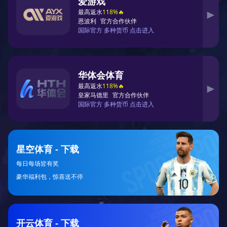
2026-02-06
北京网球队的节奏揭秘：深度解析网球运动的魅力与
挑战
本文将深入探讨北京网球队的节奏，揭示网球运动的独
特魅力与面临的挑战。文章将从四个方面进行详细分
析：首先是网球运动基本特征及其对身体素质的要求；