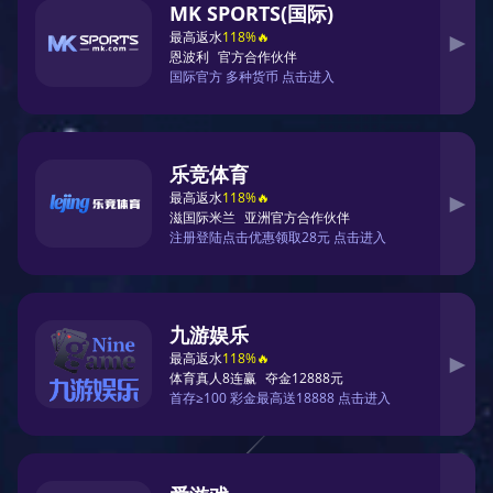
2026-02-06
北京羽毛球队意识对比深度分析与战术演变探讨
本文将对北京羽毛球队的意识形态、战术演变进行深入
分析，探讨其在不同历史阶段的发展与变化。首先，将
对团队意识的形成及其影响因素进行讨论，并比较北京
羽毛球队与其他城市球队在意识层面的差异。接着，将
分析该队...
阅读